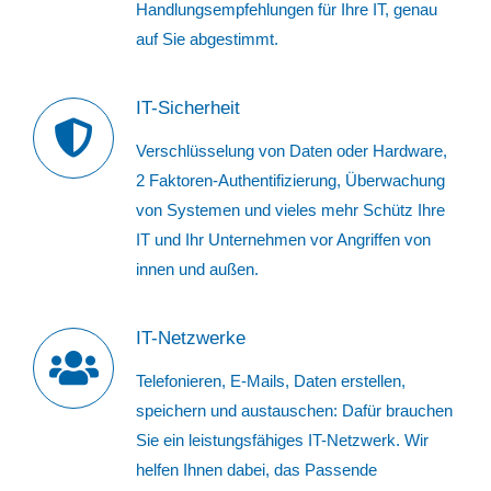
Handlungsempfehlungen für Ihre IT, genau
auf Sie abgestimmt.
IT-Sicherheit
Verschlüsselung von Daten oder Hardware,
2 Faktoren-Authentifizierung, Überwachung
von Systemen und vieles mehr Schütz Ihre
IT und Ihr Unternehmen vor Angriffen von
innen und außen.
IT-Netzwerke
Telefonieren, E-Mails, Daten erstellen,
speichern und austauschen: Dafür brauchen
Sie ein leistungsfähiges IT-Netzwerk. Wir
helfen Ihnen dabei, das Passende