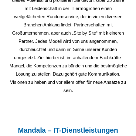
dieses Potential und profitieren Sie davon. Über 25 Jahre
mit Leidenschaft in der IT ermöglichen einen
weitgefächerten Rundumservice, der in vielen diversen
Branchen Anklang findet. Partnerschaften mit
Großunternehmen, aber auch „Site by Site“ mit kleineren
Partner. Jedes Modell wird von uns angenommen,
durchleuchtet und dann im Sinne unserer Kunden
umgesetzt. Ziel hierbei ist, im anhaltendem Fachkräfte-
Mangel, die Kompetenzen zu bündeln und die bestmögliche
Lösung zu stellen. Dazu gehört gute Kommunikation,
Visionen zu haben und vor allem offen für neue Ansätze zu
sein.
Mandala – IT-Dienstleistungen