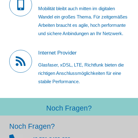
Mobilität bleibt auch mitten im digitalen
Wandel ein großes Thema. Für zeitgemäßes
Arbeiten braucht es agile, hoch performante
und sichere Anbindungen an Ihr Netzwerk.
Internet Provider
Glasfaser, xDSL, LTE, Richtfunk bieten die
richtigen Anschlussmöglichkeiten für eine
stabile Performance.
Noch Fragen?
Noch Fragen?