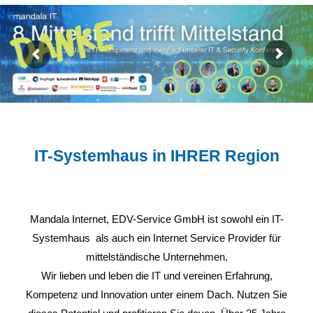
IT-Systemhaus in IHRER Region
Mandala Internet, EDV-Service GmbH ist sowohl ein IT-
Systemhaus als auch ein Internet Service Provider für
mittelständische Unternehmen.
Wir lieben und leben die IT und vereinen Erfahrung,
Kompetenz und Innovation unter einem Dach. Nutzen Sie