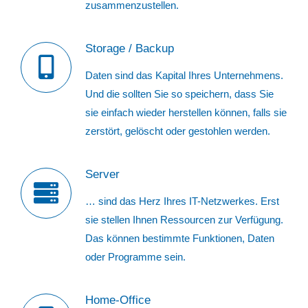
zusammenzustellen.
Storage / Backup
Daten sind das Kapital Ihres Unternehmens.
Und die sollten Sie so speichern, dass Sie
sie einfach wieder herstellen können, falls sie
zerstört, gelöscht oder gestohlen werden.
Server
… sind das Herz Ihres IT-Netzwerkes. Erst
sie stellen Ihnen Ressourcen zur Verfügung.
Das können bestimmte Funktionen, Daten
oder Programme sein.
Home-Office