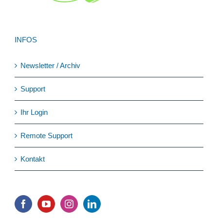
INFOS
Newsletter / Archiv
Support
Ihr Login
Remote Support
Kontakt