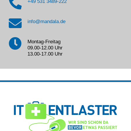
+49 531 3489-222
info@mandala.de
Montag-Freitag
09.00-12.00 Uhr
13.00-17.00 Uhr