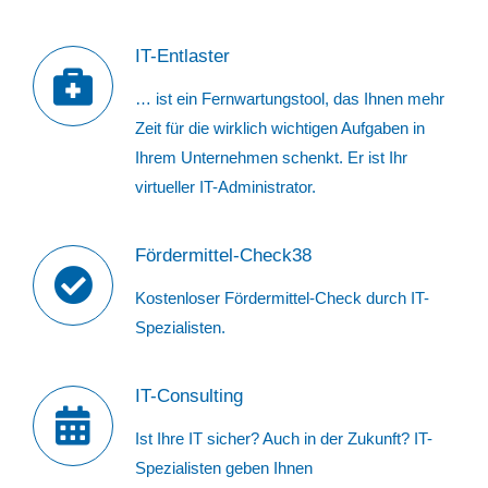
IT-Entlaster
… ist ein Fernwartungstool, das Ihnen mehr
Zeit für die wirklich wichtigen Aufgaben in
Ihrem Unternehmen schenkt. Er ist Ihr
virtueller IT-Administrator.
Fördermittel-Check38
Kostenloser Fördermittel-Check durch IT-
Spezialisten.
IT-Consulting
Ist Ihre IT sicher? Auch in der Zukunft? IT-
Spezialisten geben Ihnen