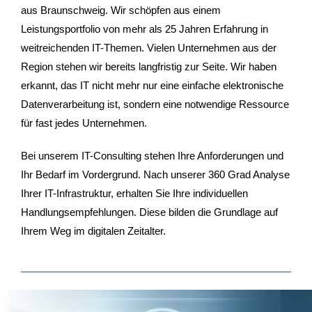
aus Braunschweig. Wir schöpfen aus einem
Leistungsportfolio von mehr als 25 Jahren Erfahrung in
weitreichenden IT-Themen. Vielen Unternehmen aus der
Region stehen wir bereits langfristig zur Seite. Wir haben
erkannt, das IT nicht mehr nur eine einfache elektronische
Datenverarbeitung ist, sondern eine notwendige Ressource
für fast jedes Unternehmen.
Bei unserem IT-Consulting stehen Ihre Anforderungen und
Ihr Bedarf im Vordergrund. Nach unserer 360 Grad Analyse
Ihrer IT-Infrastruktur, erhalten Sie Ihre individuellen
Handlungsempfehlungen. Diese bilden die Grundlage auf
Ihrem Weg im digitalen Zeitalter.