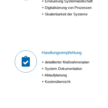
+ Erneuerung Systemlandschaft
+ Digitalisierung von Prozessen
+ Skalierbarkeit der Systeme
Handlungsempfehlung
+ detaillierter Maßnahmenplan
+ System Dokumentation
+ Ablaufplanung
+ Kostenübersicht