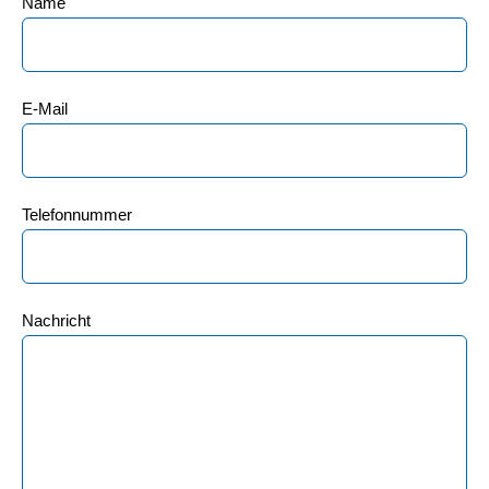
Name
E-Mail
Telefonnummer
Nachricht