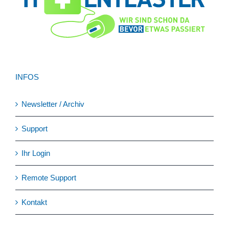
INFOS
Newsletter / Archiv
Support
Ihr Login
Remote Support
Kontakt