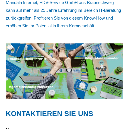
Mandala Internet, EDV-Service GmbH aus Braunschweig
kann auf mehr als 25 Jahre Erfahrung im Bereich IT-Beratung
zurückgreifen. Profitieren Sie von diesem Know-How und
erhöhen Sie Ihr Potential in Ihrem Kerngeschäft.
KONTAKTIEREN SIE UNS