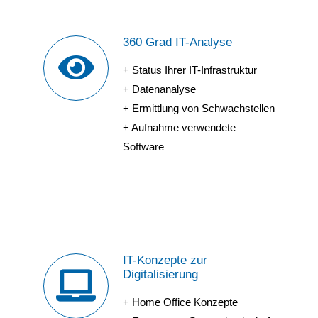
360 Grad IT-Analyse
+ Status Ihrer IT-Infrastruktur
+ Datenanalyse
+ Ermittlung von Schwachstellen
+ Aufnahme verwendete
Software
IT-Konzepte zur
Digitalisierung
+ Home Office Konzepte