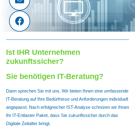
Ist IHR Unternehmen
zukunftssicher?
Sie benötigen IT-Beratung?
Dann sprechen Sie mit uns. Wir bieten Ihnen eine umfassende
IT-Beratung auf Ihre Bedürfnisse und Anforderungen individuell
angepasst. Nach erfolgreicher IST-Analyse schnüren wir Ihnen
Ihr IT-Entlaster Paket, dass Sie zukunftssicher durch das
Digitale Zeitalter bringt.