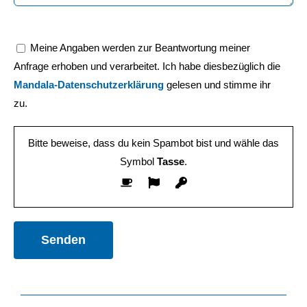
Meine Angaben werden zur Beantwortung meiner
Anfrage erhoben und verarbeitet. Ich habe diesbezüglich die
Mandala-Datenschutzerklärung
gelesen und stimme ihr
zu.
Bitte beweise, dass du kein Spambot bist und wähle das
Symbol
Tasse
.