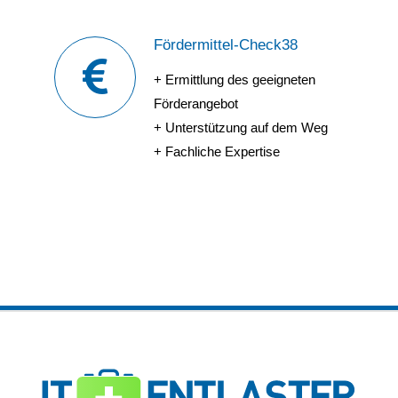
Fördermittel-Check38
+ Ermittlung des geeigneten
Förderangebot
+ Unterstützung auf dem Weg
+ Fachliche Expertise