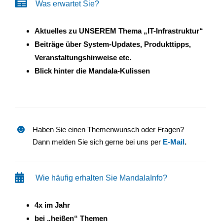
Was erwartet Sie?
Aktuelles zu UNSEREM Thema „IT-Infrastruktur“
Beiträge über System-Updates, Produkttipps,
Veranstaltungshinweise etc.
Blick hinter die Mandala-Kulissen
Haben Sie einen Themenwunsch oder Fragen?
Dann melden Sie sich gerne bei uns per
E-Mail
.
Wie häufig erhalten Sie MandalaInfo?
4x im Jahr
bei „heißen“ Themen