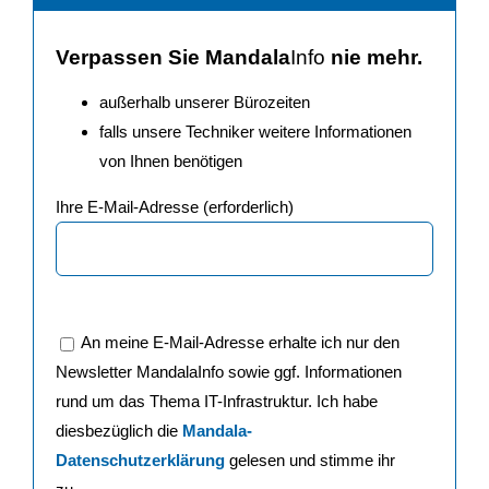
Verpassen Sie Mandala
Info
nie mehr.
außerhalb unserer Bürozeiten
falls unsere Techniker weitere Informationen
von Ihnen benötigen
Ihre E-Mail-Adresse (erforderlich)
An meine E-Mail-Adresse erhalte ich nur den
Newsletter MandalaInfo sowie ggf. Informationen
rund um das Thema IT-Infrastruktur. Ich habe
diesbezüglich die
Mandala-
Datenschutzerklärung
gelesen und stimme ihr