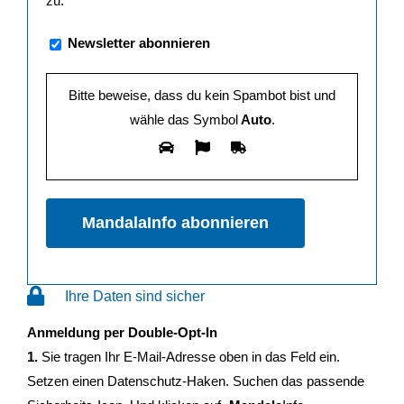
zu.
Newsletter abonnieren
Bitte beweise, dass du kein Spambot bist und
wähle das Symbol
Auto
.
Ihre Daten sind sicher
Anmeldung per Double-Opt-In
1.
Sie tragen Ihr E-Mail-Adresse oben in das Feld ein.
Setzen einen Datenschutz-Haken. Suchen das passende