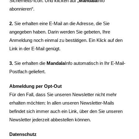
Sicherheits-Icon. Und klicken auf „
Mandala
Info
abonnieren“.
2.
Sie erhalten eine E-Mail an die Adresse, die Sie
angegeben haben. Darin werden Sie gebeten, Ihre
Anmeldung noch einmal zu bestätigen. Ein Klick auf den
Link in der E-Mail genügt.
3.
Sie erhalten die
Mandala
Info automatisch in Ihr E-Mail-
Postfach geliefert.
Abmeldung per Opt-Out
Für den Fall, dass Sie unseren Newsletter nicht mehr
erhalten möchten: In allen unseren Newsletter-Mails
befindet sich immer auch ein Link, über den Sie unseren
Newsletter jederzeit abbestellen können.
Datenschutz