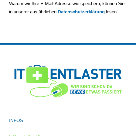
Warum wir Ihre E-Mail-Adresse wie speichern, können Sie
in unserer ausführlichen
Datenschutzerklärung
lesen.
INFOS