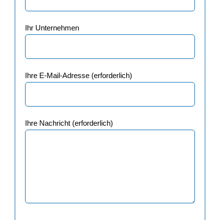
Ihr Unternehmen
Ihre E-Mail-Adresse (erforderlich)
Ihre Nachricht (erforderlich)