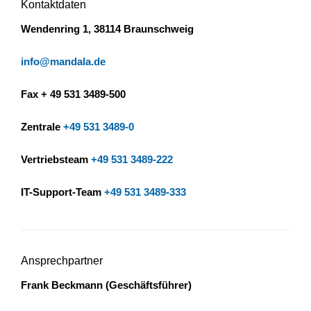
Kontaktdaten
Wendenring 1, 38114 Braunschweig
info@mandala.de
Fax + 49 531 3489-500
Zentrale
+49 531 3489-0
Vertriebstea
m
+49 531 3489-222
IT-Support-Team
+49 531 3489-333
Ansprechpartner
Frank Beckmann (Geschäftsführer)