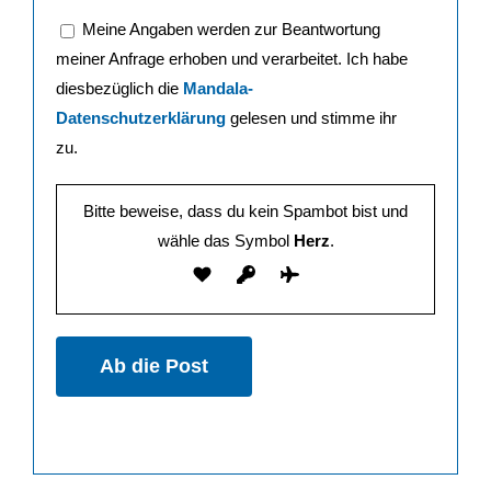
Meine Angaben werden zur Beantwortung
meiner Anfrage erhoben und verarbeitet. Ich habe
diesbezüglich die
Mandala-
Datenschutzerklärung
gelesen und stimme ihr
zu.
Bitte beweise, dass du kein Spambot bist und
wähle das Symbol
Herz
.