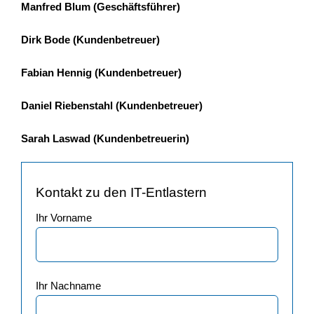
Manfred Blum (Geschäftsführer)
Dirk Bode (Kundenbetreuer)
Fabian Hennig (Kundenbetreuer)
Daniel Riebenstahl (Kundenbetreuer)
Sarah Laswad (Kundenbetreuerin)
Kontakt zu den IT-Entlastern
Ihr Vorname
Ihr Nachname