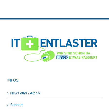
INFOS
Newsletter / Archiv
Support