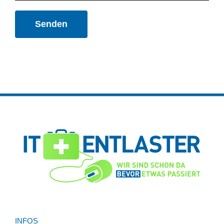
INFOS