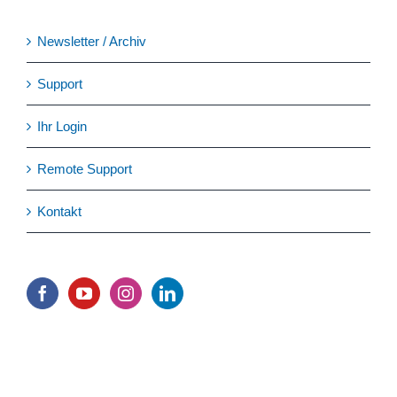
Newsletter / Archiv
Support
Ihr Login
Remote Support
Kontakt