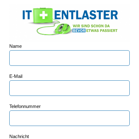
Name
E-Mail
Telefonnummer
Nachricht