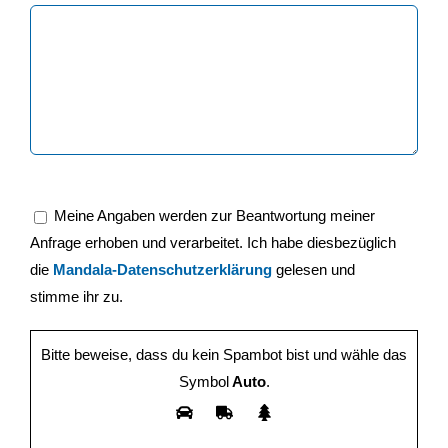
Meine Angaben werden zur Beantwortung meiner
Anfrage erhoben und verarbeitet. Ich habe diesbezüglich
die
Mandala-Datenschutzerklärung
gelesen und
stimme ihr zu.
Bitte beweise, dass du kein Spambot bist und wähle das
Symbol
Auto
.