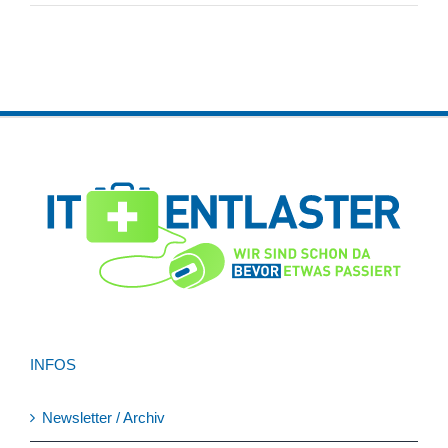
INFOS
Newsletter / Archiv