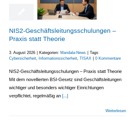
NIS2-Geschäftsleitungsschulungen –
Praxis statt Theorie
3. August 2026
|
Kategorien:
Mandala-News
|
Tags:
Cybersicherheit
,
Informationssicherheit
,
TISAX
|
0 Kommentare
NIS2-Geschäftsleitungsschulungen – Praxis statt Theorie
Mit dem novellierten BSI-Gesetz sind Geschäftsleitungen
wichtiger und besonders wichtiger Einrichtungen
verpflichtet, regelmäßig an
[...]
Weiterlesen