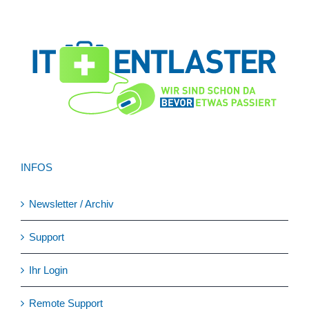
INFOS
Newsletter / Archiv
Support
Ihr Login
Remote Support