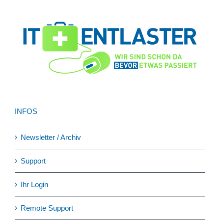
INFOS
Newsletter / Archiv
Support
Ihr Login
Remote Support