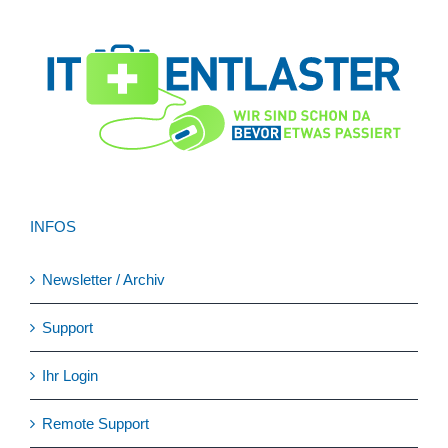
INFOS
Newsletter / Archiv
Support
Ihr Login
Remote Support