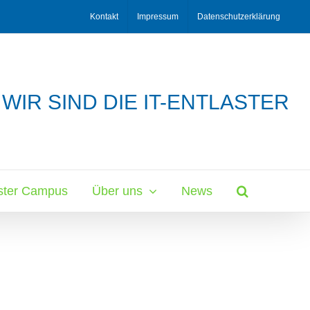
Kontakt
Impressum
Datenschutzerklärung
WIR SIND DIE IT-ENTLASTER
aster Campus
Über uns
News