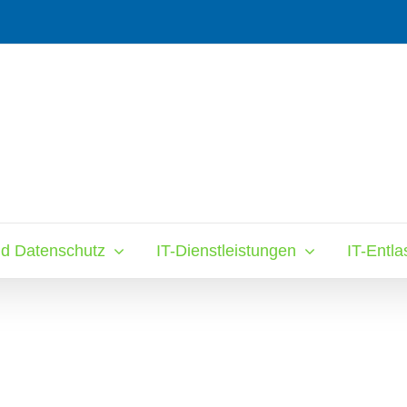
nd Datenschutz
IT-Dienstleistungen
IT-Entl