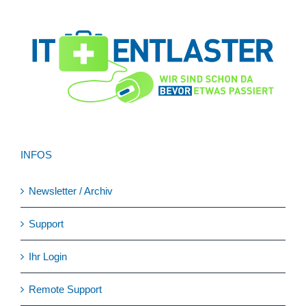
INFOS
Newsletter / Archiv
Support
Ihr Login
Remote Support