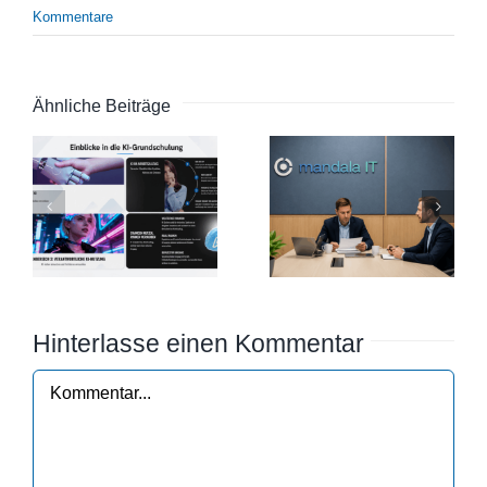
Kommentare
Ähnliche Beiträge
Hinterlasse einen Kommentar
Kommentar