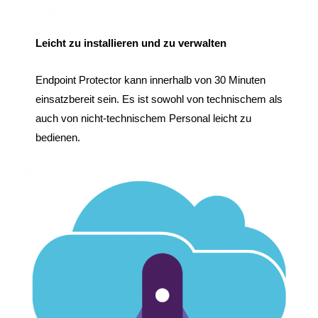
Leicht zu installieren und zu verwalten
Endpoint Protector kann innerhalb von 30 Minuten
einsatzbereit sein. Es ist sowohl von technischem als
auch von nicht-technischem Personal leicht zu
bedienen.