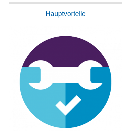
Hauptvorteile