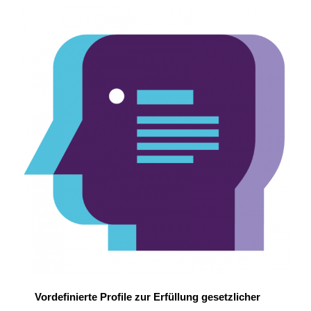
Vordefinierte Profile zur
Erfüllung gesetzlicher