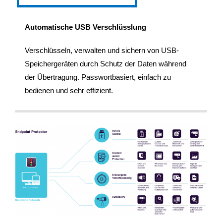
Automatische USB Verschlüsslung
Verschlüsseln, verwalten und sichern von USB-
Speichergeräten durch Schutz der Daten während
der Übertragung. Passwortbasiert, einfach zu
bedienen und sehr effizient.