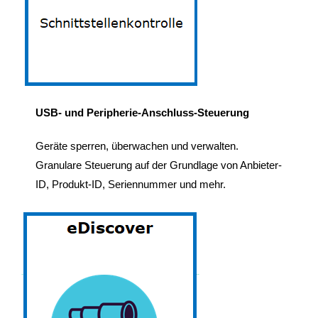
USB- und Peripherie-Anschluss-Steuerung
Geräte sperren, überwachen und verwalten.
Granulare Steuerung auf der Grundlage von Anbieter-
ID, Produkt-ID, Seriennummer und mehr.