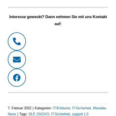
Interesse geweckt? Dann nehmen Sie mit uns Kontakt
auf:
7. Februar 2022
|
Kategorien:
IT-Entlaster
,
IT-Sicherheit
,
Mandala-
News
|
Tags:
DLP
,
DSGVO
,
IT-Sicherheit
,
support
|
0