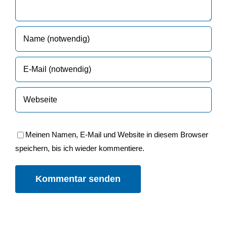
Meinen Namen, E-Mail und Website in diesem Browser
speichern, bis ich wieder kommentiere.