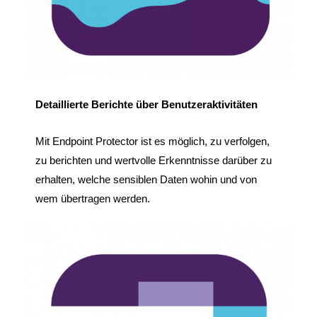
Detaillierte Berichte über Benutzeraktivitäten
Mit Endpoint Protector ist es möglich, zu verfolgen,
zu berichten und wertvolle Erkenntnisse darüber zu
erhalten, welche sensiblen Daten wohin und von
wem übertragen werden.