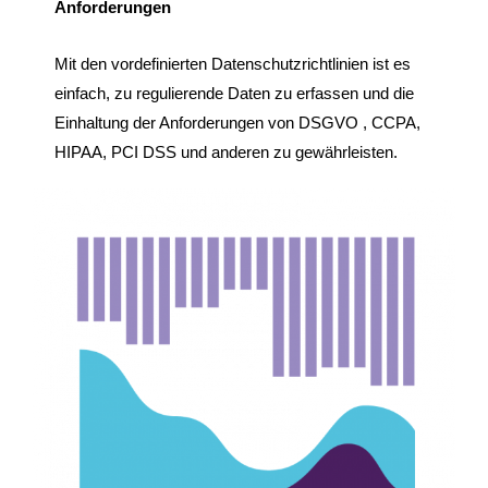
Anforderungen
Mit den vordefinierten Datenschutzrichtlinien ist es
einfach, zu regulierende Daten zu erfassen und die
Einhaltung der Anforderungen von DSGVO , CCPA,
HIPAA, PCI DSS und anderen zu gewährleisten.