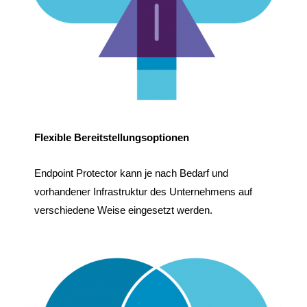
Flexible Bereitstellungsoptionen
Endpoint Protector kann je nach Bedarf und
vorhandener Infrastruktur des Unternehmens auf
verschiedene Weise eingesetzt werden.