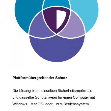
Plattformübergreifender Schutz
Die Lösung bietet dieselben Sicherheitsmerkmale
und dasselbe Schutzniveau für einen Computer mit
Windows-, MacOS- oder Linux-Betriebssystem.