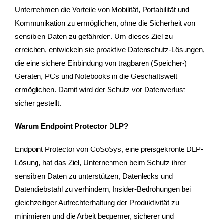
Unternehmen die Vorteile von Mobilität, Portabilität und
Kommunikation zu ermöglichen, ohne die Sicherheit von
sensiblen Daten zu gefährden. Um dieses Ziel zu
erreichen, entwickeln sie proaktive Datenschutz-Lösungen,
die eine sichere Einbindung von tragbaren (Speicher-)
Geräten, PCs und Notebooks in die Geschäftswelt
ermöglichen. Damit wird der Schutz vor Datenverlust
sicher gestellt.
Warum Endpoint Protector DLP?
Endpoint Protector von CoSoSys, eine preisgekrönte DLP-
Lösung, hat das Ziel, Unternehmen beim Schutz ihrer
sensiblen Daten zu unterstützen, Datenlecks und
Datendiebstahl zu verhindern, Insider-Bedrohungen bei
gleichzeitiger Aufrechterhaltung der Produktivität zu
minimieren und die Arbeit bequemer, sicherer und