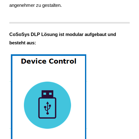
angenehmer zu gestalten.
CoSoSys DLP Lösung ist modular aufgebaut und
besteht aus: