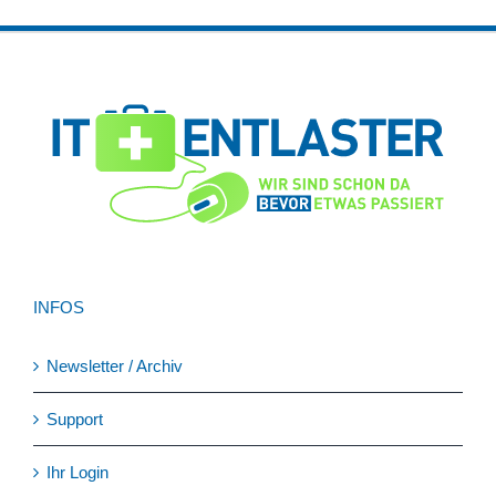
INFOS
Newsletter / Archiv
Support
Ihr Login