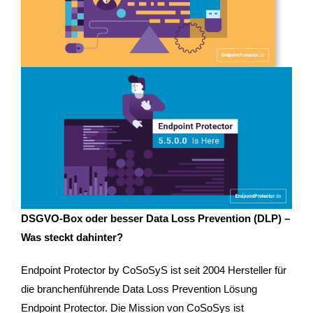
DSGVO-Box oder besser Data Loss Prevention (DLP) –
Was steckt dahinter?
Endpoint Protector by CoSoSyS ist seit 2004 Hersteller für
die branchenführende Data Loss Prevention Lösung
Endpoint Protector. Die Mission von CoSoSys ist