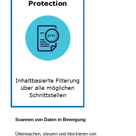
Scannen von Daten in Bewegung
Überwachen, steuern und blockieren von