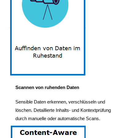
Scannen von ruhenden Daten
Sensible Daten erkennen, verschlüsseln und
löschen. Detaillierte Inhalts- und Kontextprüfung
durch manuelle oder automatische Scans.