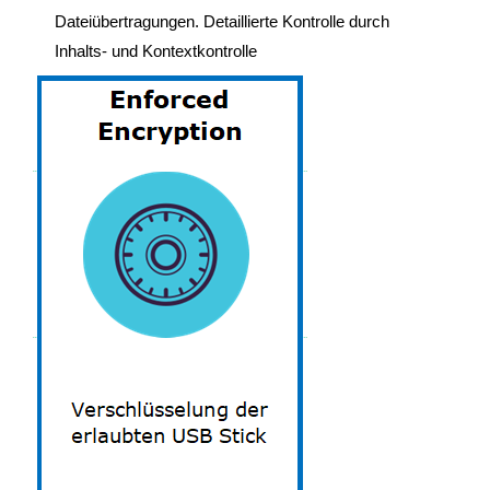
Dateiübertragungen. Detaillierte Kontrolle durch
Inhalts- und Kontextkontrolle