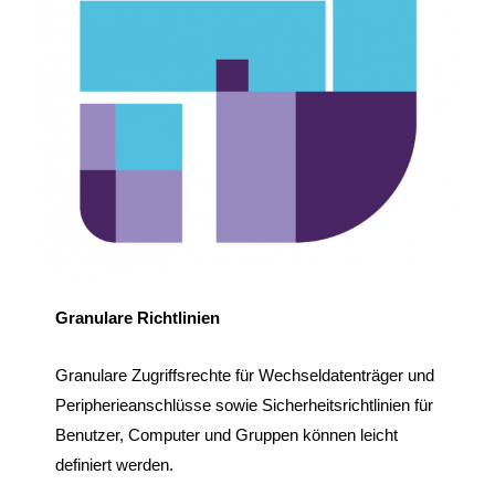
Granulare Richtlinien
Granulare Zugriffsrechte für Wechseldatenträger und
Peripherieanschlüsse sowie Sicherheitsrichtlinien für
Benutzer, Computer und Gruppen können leicht
definiert werden.